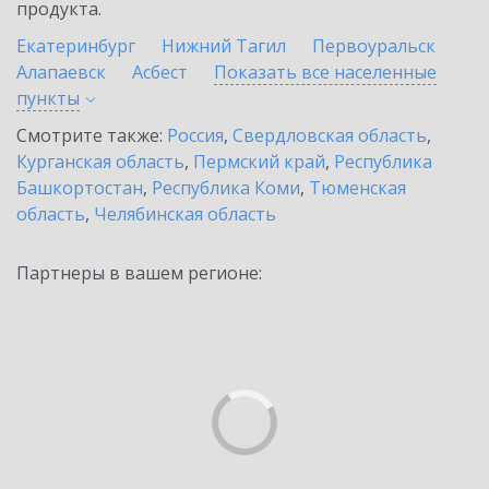
продукта.
Екатеринбург
Нижний Тагил
Первоуральск
Алапаевск
Асбест
Показать все населенные
пункты
Смотрите также:
Россия
,
Свердловская область
,
Курганская область
,
Пермский край
,
Республика
Башкортостан
,
Республика Коми
,
Тюменская
область
,
Челябинская область
Партнеры в вашем регионе: