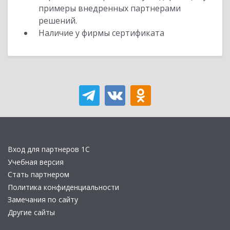
примеры внедренных партнерами
решений.
Наличие у фирмы сертификата
Вход для партнеров 1С
Учебная версия
Стать партнером
Политика конфиденциальности
Замечания по сайту
Другие сайты