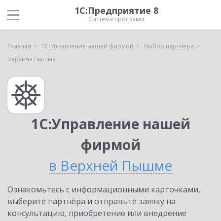
1С:Предприятие 8
Система программ
Главная
1С:Управление нашей фирмой
Выбор партнёра
Верхняя Пышма
1С:Управление нашей
фирмой
в Верхней Пышме
Ознакомьтесь с информационными карточками,
выберите партнёра и отправьте заявку на
консультацию, приобретение или внедрение