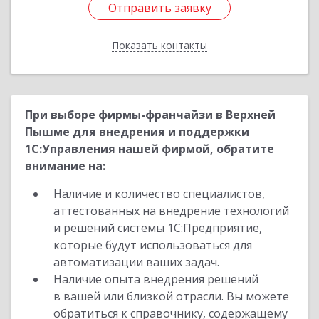
Отправить заявку
Отправить заявку
Показать контакты
Назад
При выборе фирмы-франчайзи в Верхней
Пышме для внедрения и поддержки
1С:Управления нашей фирмой, обратите
внимание на:
Наличие и количество специалистов,
аттестованных на внедрение технологий
и решений системы 1С:Предприятие,
которые будут использоваться для
автоматизации ваших задач.
Наличие опыта внедрения решений
в вашей или близкой отрасли. Вы можете
обратиться к справочнику, содержащему