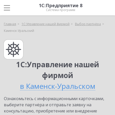
1С:Предприятие 8
Система программ
Главная
1С:Управление нашей фирмой
Выбор партнёра
Каменск-Уральский
1С:Управление нашей
фирмой
в Каменск-Уральском
Ознакомьтесь с информационными карточками,
выберите партнёра и отправьте заявку на
консультацию, приобретение или внедрение