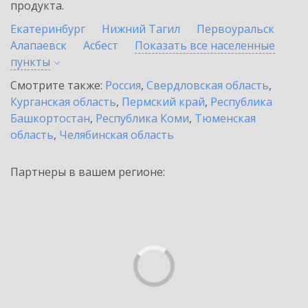
продукта.
Екатеринбург
Нижний Тагил
Первоуральск
Алапаевск
Асбест
Показать все населенные
пункты
Смотрите также:
Россия
,
Свердловская область
,
Курганская область
,
Пермский край
,
Республика
Башкортостан
,
Республика Коми
,
Тюменская
область
,
Челябинская область
Партнеры в вашем регионе: