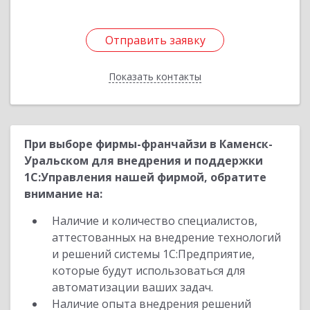
Отправить заявку
Отправить заявку
Показать контакты
Назад
При выборе фирмы-франчайзи в Каменск-
Уральском для внедрения и поддержки
1С:Управления нашей фирмой, обратите
внимание на:
Наличие и количество специалистов,
аттестованных на внедрение технологий
и решений системы 1С:Предприятие,
которые будут использоваться для
автоматизации ваших задач.
Наличие опыта внедрения решений