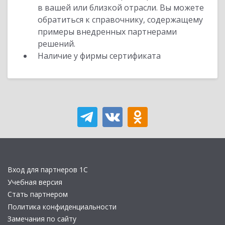
в вашей или близкой отрасли. Вы можете
обратиться к справочнику, содержащему
примеры внедренных партнерами
решений.
Наличие у фирмы сертификата
Вход для партнеров 1С
Учебная версия
Стать партнером
Политика конфиденциальности
Замечания по сайту