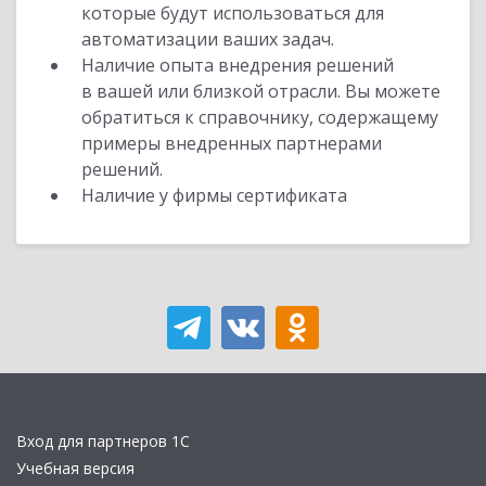
которые будут использоваться для
автоматизации ваших задач.
Наличие опыта внедрения решений
в вашей или близкой отрасли. Вы можете
обратиться к справочнику, содержащему
примеры внедренных партнерами
решений.
Наличие у фирмы сертификата
Вход для партнеров 1С
Учебная версия