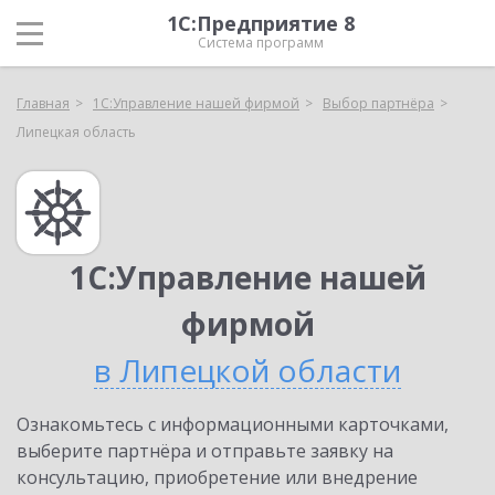
1С:Предприятие 8
Система программ
Главная
1С:Управление нашей фирмой
Выбор партнёра
Липецкая область
1С:Управление нашей
фирмой
в Липецкой области
Ознакомьтесь с информационными карточками,
выберите партнёра и отправьте заявку на
консультацию, приобретение или внедрение