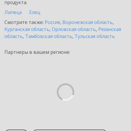
продукта.
Липецк
Елец
Смотрите также:
Россия
,
Воронежская область
,
Курганская область
,
Орловская область
,
Рязанская
область
,
Тамбовская область
,
Тульская область
Партнеры в вашем регионе: