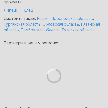
продукта.
Липецк
Елец
Смотрите также:
Россия
,
Воронежская область
,
Курганская область
,
Орловская область
,
Рязанская
область
,
Тамбовская область
,
Тульская область
Партнеры в вашем регионе: