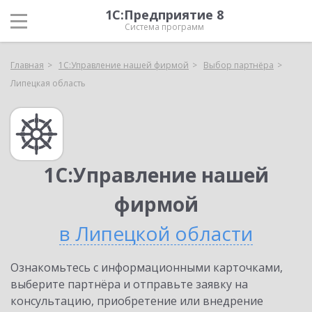
1С:Предприятие 8
Система программ
Главная
1С:Управление нашей фирмой
Выбор партнёра
Липецкая область
1С:Управление нашей
фирмой
в Липецкой области
Ознакомьтесь с информационными карточками,
выберите партнёра и отправьте заявку на
консультацию, приобретение или внедрение