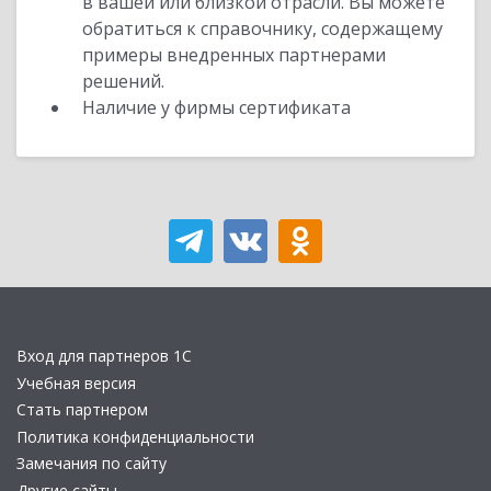
в вашей или близкой отрасли. Вы можете
обратиться к справочнику, содержащему
примеры внедренных партнерами
решений.
Наличие у фирмы сертификата
Вход для партнеров 1С
Учебная версия
Стать партнером
Политика конфиденциальности
Замечания по сайту
Другие сайты