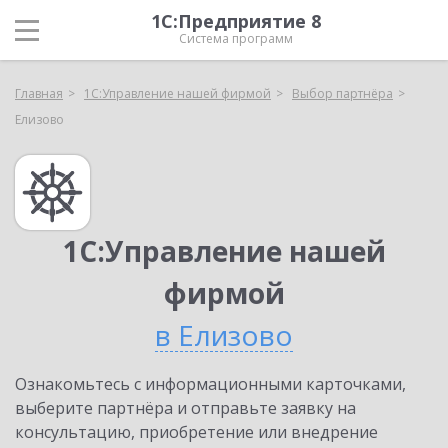
1С:Предприятие 8
Система программ
Главная
1С:Управление нашей фирмой
Выбор партнёра
Елизово
1С:Управление нашей
фирмой
в Елизово
Ознакомьтесь с информационными карточками,
выберите партнёра и отправьте заявку на
консультацию, приобретение или внедрение