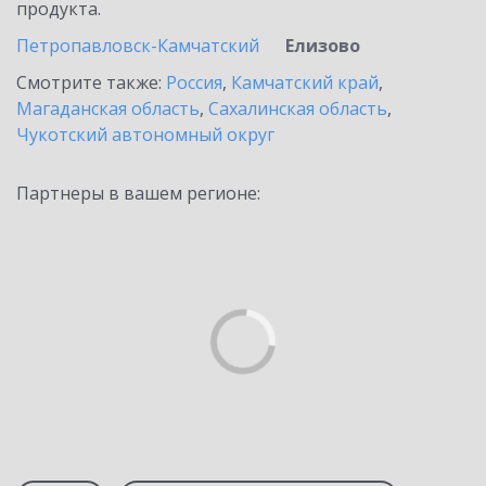
продукта.
Петропавловск-Камчатский
Елизово
Смотрите также:
Россия
,
Камчатский край
,
Магаданская область
,
Сахалинская область
,
Чукотский автономный округ
Партнеры в вашем регионе: