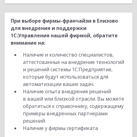
При выборе фирмы-франчайзи в Елизово
для внедрения и поддержки
1С:Управления нашей фирмой, обратите
внимание на:
Наличие и количество специалистов,
аттестованных на внедрение технологий
и решений системы 1С:Предприятие,
которые будут использоваться для
автоматизации ваших задач.
Наличие опыта внедрения решений
в вашей или близкой отрасли. Вы можете
обратиться к справочнику, содержащему
примеры внедренных партнерами
решений.
Наличие у фирмы сертификата