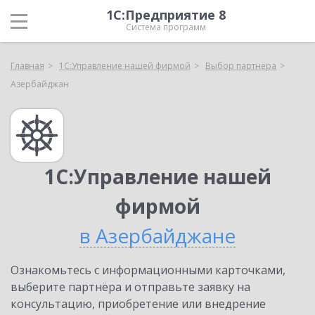
1С:Предприятие 8
Система программ
Главная
1С:Управление нашей фирмой
Выбор партнёра
Азербайджан
1С:Управление нашей
фирмой
в Азербайджане
Ознакомьтесь с информационными карточками,
выберите партнёра и отправьте заявку на
консультацию, приобретение или внедрение