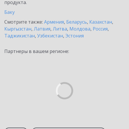
продукта.
Баку
Смотрите также:
Армения
,
Беларусь
,
Казахстан
,
Кыргызстан
,
Латвия
,
Литва
,
Молдова
,
Россия
,
Таджикистан
,
Узбекистан
,
Эстония
Партнеры в вашем регионе: