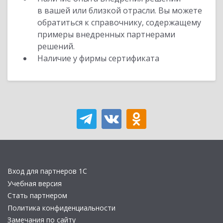
в вашей или близкой отрасли. Вы можете
обратиться к справочнику, содержащему
примеры внедренных партнерами
решений.
Наличие у фирмы сертификата
Вход для партнеров 1С
Учебная версия
Стать партнером
Политика конфиденциальности
Замечания по сайту