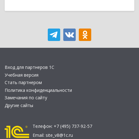
Вход для партнеров 1С
Учебная версия
Стать партнером
Политика конфиденциальности
Замечания по сайту
Другие сайты
Телефон:
+7 (495) 737-92-57
Email:
site_v8@1c.ru