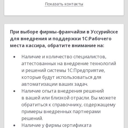
Показать контакты
Назад
При выборе фирмы-франчайзи в Уссурийске
для внедрения и поддержки 1С:Рабочего
места кассира, обратите внимание на:
Наличие и количество специалистов,
аттестованных на внедрение технологий
и решений системы 1С:Предприятие,
которые будут использоваться для
автоматизации ваших задач.
Наличие опыта внедрения решений
в вашей или близкой отрасли. Вы можете
обратиться к справочнику, содержащему
примеры внедренных партнерами
решений.
Наличие у фирмы сертификата