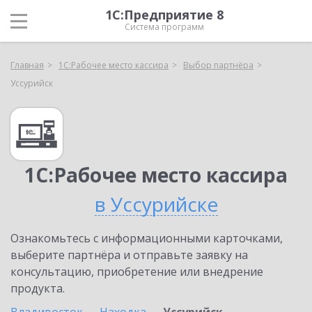
1С:Предприятие 8
Система программ
Главная
1С:Рабочее место кассира
Выбор партнёра
Уссурийск
1С:Рабочее место кассира
в Уссурийске
Ознакомьтесь с информационными карточками,
выберите партнёра и отправьте заявку на
консультацию, приобретение или внедрение
продукта.