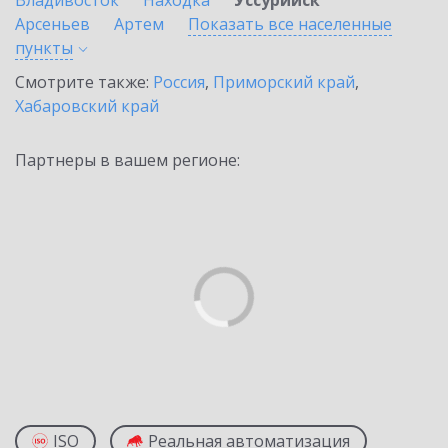
Владивосток
Находка
Уссурийск
Арсеньев
Артем
Показать все населенные
пункты
Смотрите также:
Россия
,
Приморский край
,
Хабаровский край
Партнеры в вашем регионе:
ISO
Реальная автоматизация