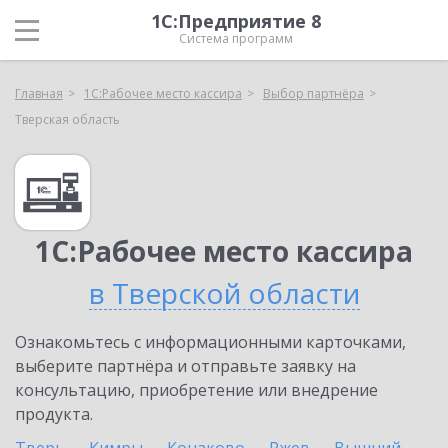
1С:Предприятие 8
Система программ
Главная
1С:Рабочее место кассира
Выбор партнёра
Тверская область
1С:Рабочее место кассира
в Тверской области
Ознакомьтесь с информационными карточками,
выберите партнёра и отправьте заявку на
консультацию, приобретение или внедрение
продукта.