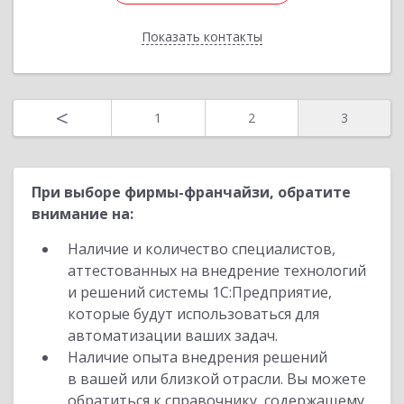
Показать контакты
Назад
<
1
2
3
При выборе фирмы-франчайзи, обратите
внимание на:
Наличие и количество специалистов,
аттестованных на внедрение технологий
и решений системы 1С:Предприятие,
которые будут использоваться для
автоматизации ваших задач.
Наличие опыта внедрения решений
в вашей или близкой отрасли. Вы можете
обратиться к справочнику, содержащему