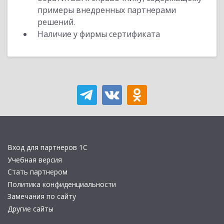
примеры внедренных партнерами
решений.
Наличие у фирмы сертификата
Вход для партнеров 1С
Учебная версия
Стать партнером
Политика конфиденциальности
Замечания по сайту
Другие сайты