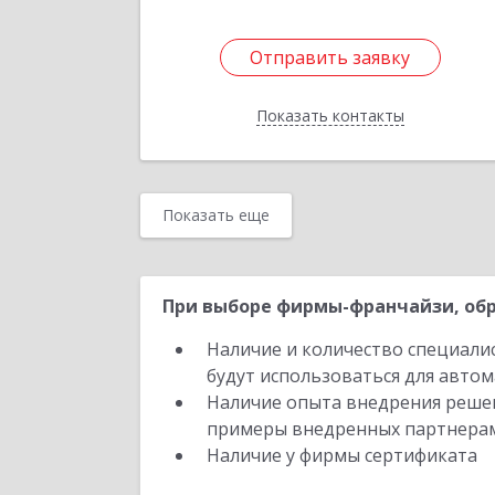
Отправить заявку
Отправить заявку
Показать контакты
Назад
Показать еще
При выборе фирмы-франчайзи, обр
Наличие и количество специали
будут использоваться для автом
Наличие опыта внедрения решен
примеры внедренных партнера
Наличие у фирмы сертификата