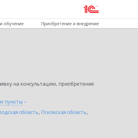
и обучение
Приобретение и внедрение
явку на консультацию, приобретение
ые
пункты
одская область
,
Псковская область
,