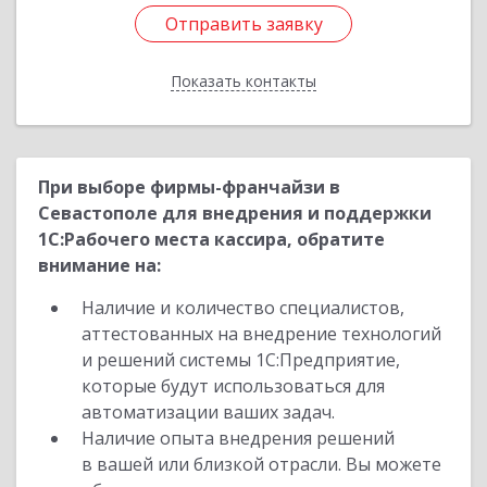
Отправить заявку
Отправить заявку
Показать контакты
Назад
При выборе фирмы-франчайзи в
Севастополе для внедрения и поддержки
1С:Рабочего места кассира, обратите
внимание на:
Наличие и количество специалистов,
аттестованных на внедрение технологий
и решений системы 1С:Предприятие,
которые будут использоваться для
автоматизации ваших задач.
Наличие опыта внедрения решений
в вашей или близкой отрасли. Вы можете