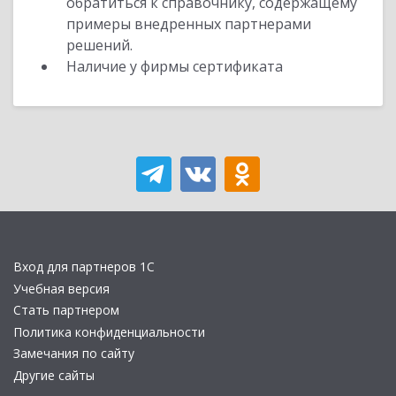
обратиться к справочнику, содержащему
примеры внедренных партнерами
решений.
Наличие у фирмы сертификата
Вход для партнеров 1С
Учебная версия
Стать партнером
Политика конфиденциальности
Замечания по сайту
Другие сайты