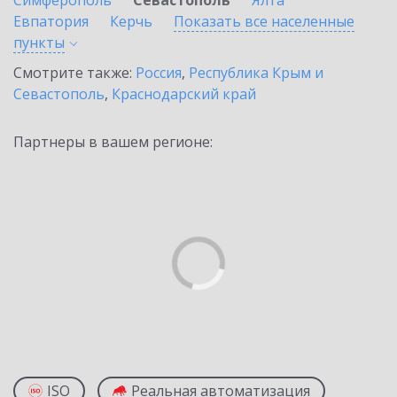
Симферополь
Севастополь
Ялта
Евпатория
Керчь
Показать все населенные
пункты
Смотрите также:
Россия
,
Республика Крым и
Севастополь
,
Краснодарский край
Партнеры в вашем регионе:
ISO
Реальная автоматизация