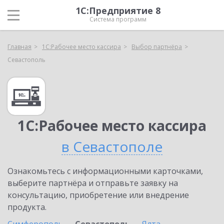
1С:Предприятие 8
Система программ
Главная
1С:Рабочее место кассира
Выбор партнёра
Севастополь
1С:Рабочее место кассира
в Севастополе
Ознакомьтесь с информационными карточками,
выберите партнёра и отправьте заявку на
консультацию, приобретение или внедрение
продукта.