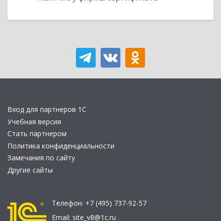
Вход для партнеров 1С
Учебная версия
Стать партнером
Политика конфиденциальности
Замечания по сайту
Другие сайты
Телефон:
+7 (495) 737-92-57
Email:
site_v8@1c.ru