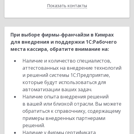
Показать контакты
Назад
При выборе фирмы-франчайзи в Кимрах
для внедрения и поддержки 1С:Рабочего
места кассира, обратите внимание на:
Наличие и количество специалистов,
аттестованных на внедрение технологий
и решений системы 1С:Предприятие,
которые будут использоваться для
автоматизации ваших задач.
Наличие опыта внедрения решений
в вашей или близкой отрасли. Вы можете
обратиться к справочнику, содержащему
примеры внедренных партнерами
решений.
Наличие у фирмы сертификата