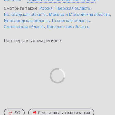
Смотрите также:
Россия
,
Тверская область
,
Вологодская область
,
Москва и Московская область
,
Новгородская область
,
Псковская область
,
Смоленская область
,
Ярославская область
Партнеры в вашем регионе:
ISO
Реальная автоматизация