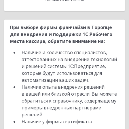
При выборе фирмы-франчайзи в Торопце
для внедрения и поддержки 1С:Рабочего
места кассира, обратите внимание на:
Наличие и количество специалистов,
аттестованных на внедрение технологий
и решений системы 1С:Предприятие,
которые будут использоваться для
автоматизации ваших задач.
Наличие опыта внедрения решений
в вашей или близкой отрасли. Вы можете
обратиться к справочнику, содержащему
примеры внедренных партнерами
решений.
Наличие у фирмы сертификата