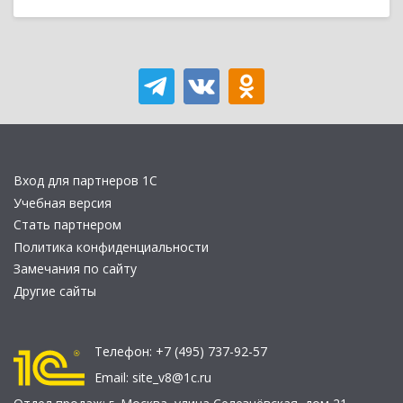
Вход для партнеров 1С
Учебная версия
Стать партнером
Политика конфиденциальности
Замечания по сайту
Другие сайты
Телефон:
+7 (495) 737-92-57
Email:
site_v8@1c.ru