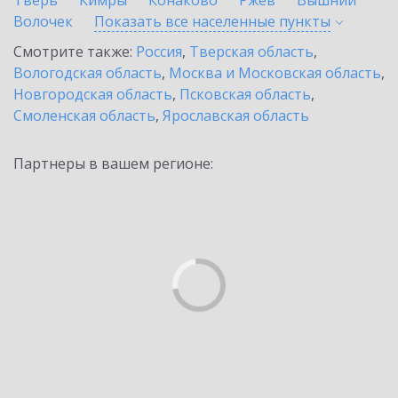
Тверь
Кимры
Конаково
Ржев
Вышний
Волочек
Показать все населенные
пункты
Смотрите также:
Россия
,
Тверская область
,
Вологодская область
,
Москва и Московская область
,
Новгородская область
,
Псковская область
,
Смоленская область
,
Ярославская область
Партнеры в вашем регионе: