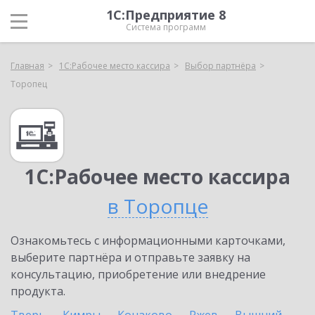
1С:Предприятие 8
Система программ
Главная
1С:Рабочее место кассира
Выбор партнёра
Торопец
1С:Рабочее место кассира
в Торопце
Ознакомьтесь с информационными карточками,
выберите партнёра и отправьте заявку на
консультацию, приобретение или внедрение
продукта.