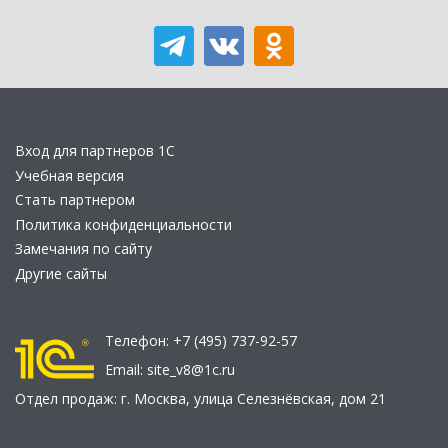
Вход для партнеров 1С
Учебная версия
Стать партнером
Политика конфиденциальности
Замечания по сайту
Другие сайты
Телефон:
+7 (495) 737-92-57
Email:
site_v8@1c.ru
Отдел продаж:
г. Москва
,
улица Селезнёвская, дом 21