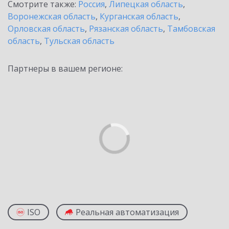
Смотрите также:
Россия
,
Липецкая область
,
Воронежская область
,
Курганская область
,
Орловская область
,
Рязанская область
,
Тамбовская
область
,
Тульская область
Партнеры в вашем регионе:
ISO
Реальная автоматизация