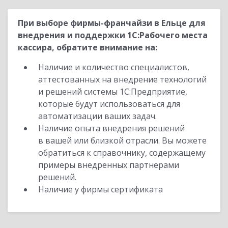
При выборе фирмы-франчайзи в Ельце для
внедрения и поддержки 1С:Рабочего места
кассира, обратите внимание на:
Наличие и количество специалистов,
аттестованных на внедрение технологий
и решений системы 1С:Предприятие,
которые будут использоваться для
автоматизации ваших задач.
Наличие опыта внедрения решений
в вашей или близкой отрасли. Вы можете
обратиться к справочнику, содержащему
примеры внедренных партнерами
решений.
Наличие у фирмы сертификата