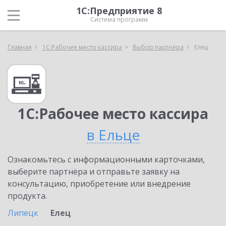
1С:Предприятие 8
Система программ
Главная
1С:Рабочее место кассира
Выбор партнёра
Елец
1С:Рабочее место кассира
в Ельце
Ознакомьтесь с информационными карточками,
выберите партнёра и отправьте заявку на
консультацию, приобретение или внедрение
продукта.
Липецк
Елец