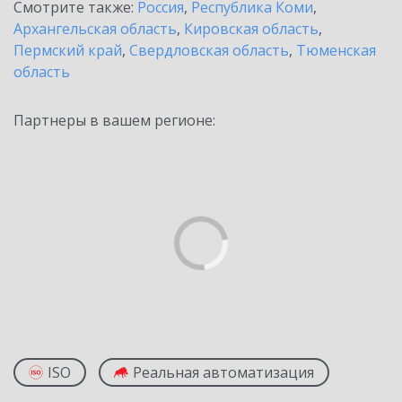
Смотрите также:
Россия
,
Республика Коми
,
Архангельская область
,
Кировская область
,
Пермский край
,
Свердловская область
,
Тюменская
область
Партнеры в вашем регионе:
ISO
Реальная автоматизация