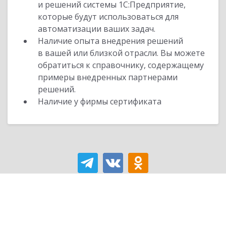
и решений системы 1С:Предприятие,
которые будут использоваться для
автоматизации ваших задач.
Наличие опыта внедрения решений
в вашей или близкой отрасли. Вы можете
обратиться к справочнику, содержащему
примеры внедренных партнерами
решений.
Наличие у фирмы сертификата
Вход для партнеров 1С