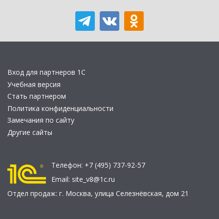
Вход для партнеров 1С
Учебная версия
Стать партнером
Политика конфиденциальности
Замечания по сайту
Другие сайты
Телефон:
+7 (495) 737-92-57
Email:
site_v8@1c.ru
Отдел продаж:
г. Москва
,
улица Селезнёвская, дом 21