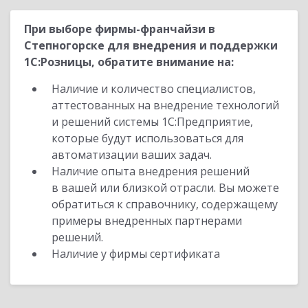
При выборе фирмы-франчайзи в
Степногорске для внедрения и поддержки
1С:Розницы, обратите внимание на:
Наличие и количество специалистов,
аттестованных на внедрение технологий
и решений системы 1С:Предприятие,
которые будут использоваться для
автоматизации ваших задач.
Наличие опыта внедрения решений
в вашей или близкой отрасли. Вы можете
обратиться к справочнику, содержащему
примеры внедренных партнерами
решений.
Наличие у фирмы сертификата