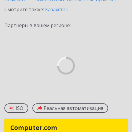
Смотрите также:
Казахстан
Партнеры в вашем регионе:
ISO
Реальная автоматизация
Computer.com
Computer.com