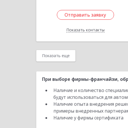
Отправить заявку
Отправить заявку
Показать контакты
Назад
Показать еще
При выборе фирмы-франчайзи, обр
Наличие и количество специали
будут использоваться для автом
Наличие опыта внедрения решен
примеры внедренных партнера
Наличие у фирмы сертификата