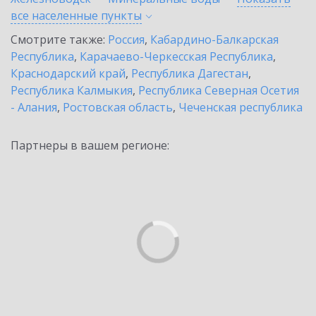
все населенные
пункты
Смотрите также:
Россия
,
Кабардино-Балкарская
Республика
,
Карачаево-Черкесская Республика
,
Краснодарский край
,
Республика Дагестан
,
Республика Калмыкия
,
Республика Северная Осетия
- Алания
,
Ростовская область
,
Чеченская республика
Партнеры в вашем регионе: