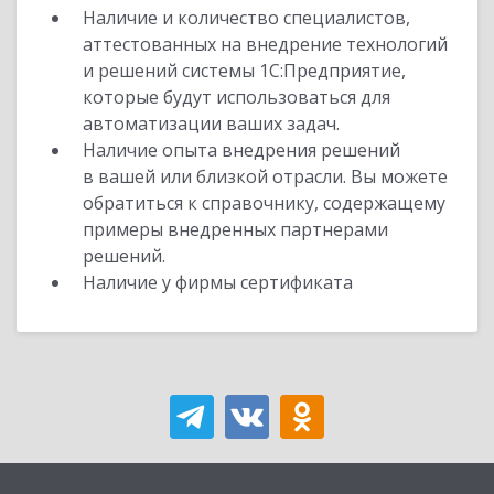
Наличие и количество специалистов,
аттестованных на внедрение технологий
и решений системы 1С:Предприятие,
которые будут использоваться для
автоматизации ваших задач.
Наличие опыта внедрения решений
в вашей или близкой отрасли. Вы можете
обратиться к справочнику, содержащему
примеры внедренных партнерами
решений.
Наличие у фирмы сертификата