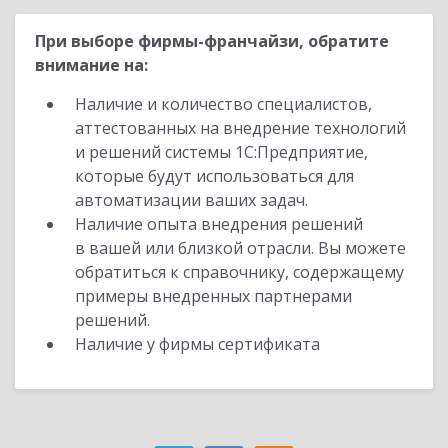
При выборе фирмы-франчайзи, обратите
внимание на:
Наличие и количество специалистов,
аттестованных на внедрение технологий
и решений системы 1С:Предприятие,
которые будут использоваться для
автоматизации ваших задач.
Наличие опыта внедрения решений
в вашей или близкой отрасли. Вы можете
обратиться к справочнику, содержащему
примеры внедренных партнерами
решений.
Наличие у фирмы сертификата