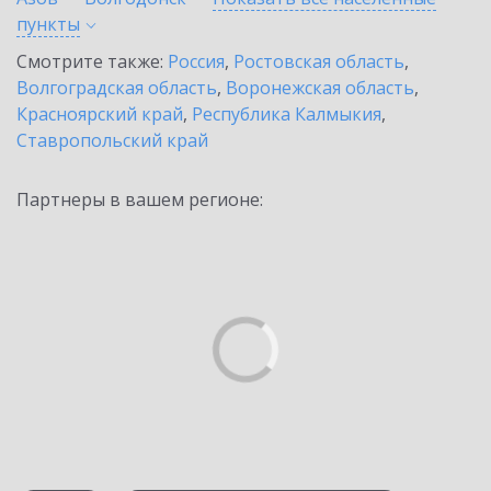
пункты
Смотрите также:
Россия
,
Ростовская область
,
Волгоградская область
,
Воронежская область
,
Красноярский край
,
Республика Калмыкия
,
Ставропольский край
Партнеры в вашем регионе: