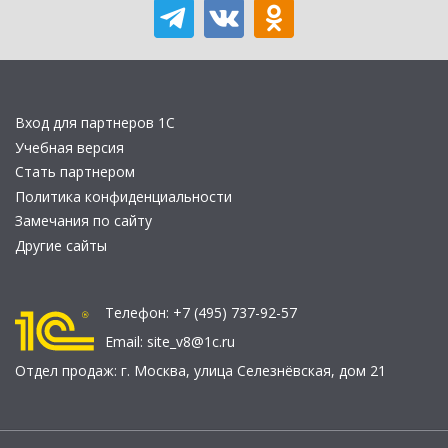
Вход для партнеров 1С
Учебная версия
Стать партнером
Политика конфиденциальности
Замечания по сайту
Другие сайты
Телефон:
+7 (495) 737-92-57
Email:
site_v8@1c.ru
Отдел продаж:
г. Москва
,
улица Селезнёвская, дом 21