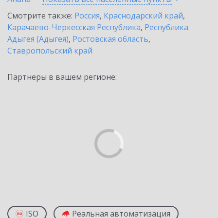
Смотрите также:
Россия
,
Краснодарский край
,
Карачаево-Черкесская Республика
,
Республика
Адыгея (Адыгея)
,
Ростовская область
,
Ставропольский край
Партнеры в вашем регионе:
ISO
Реальная автоматизация