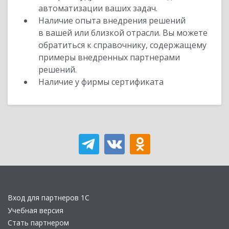
автоматизации ваших задач.
Наличие опыта внедрения решений
в вашей или близкой отрасли. Вы можете
обратиться к справочнику, содержащему
примеры внедренных партнерами
решений.
Наличие у фирмы сертификата
Вход для партнеров 1С
Учебная версия
Стать партнером