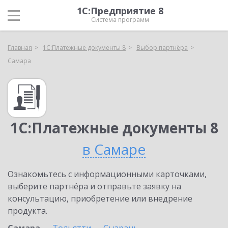
1С:Предприятие 8
Система программ
Главная
1С:Платежные документы 8
Выбор партнёра
Самара
1С:Платежные документы 8
в Самаре
Ознакомьтесь с информационными карточками,
выберите партнёра и отправьте заявку на
консультацию, приобретение или внедрение
продукта.