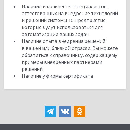
Наличие и количество специалистов,
аттестованных на внедрение технологий
и решений системы 1С:Предприятие,
которые будут использоваться для
автоматизации ваших задач.
Наличие опыта внедрения решений
в вашей или близкой отрасли. Вы можете
обратиться к справочнику, содержащему
примеры внедренных партнерами
решений.
Наличие у фирмы сертификата