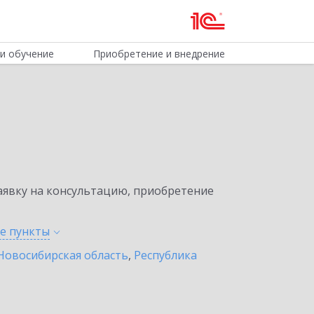
и обучение
Приобретение и внедрение
явку на консультацию, приобретение
ые
пункты
Новосибирская область
,
Республика