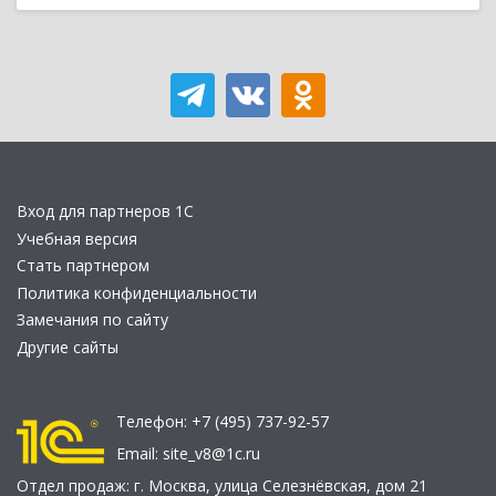
Вход для партнеров 1С
Учебная версия
Стать партнером
Политика конфиденциальности
Замечания по сайту
Другие сайты
Телефон:
+7 (495) 737-92-57
Email:
site_v8@1c.ru
Отдел продаж:
г. Москва
,
улица Селезнёвская, дом 21