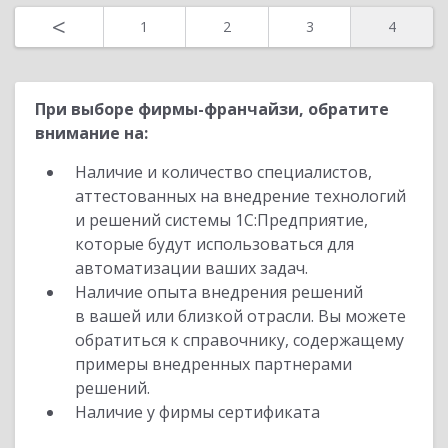
<
1
2
3
4
При выборе фирмы-франчайзи, обратите
внимание на:
Наличие и количество специалистов,
аттестованных на внедрение технологий
и решений системы 1С:Предприятие,
которые будут использоваться для
автоматизации ваших задач.
Наличие опыта внедрения решений
в вашей или близкой отрасли. Вы можете
обратиться к справочнику, содержащему
примеры внедренных партнерами
решений.
Наличие у фирмы сертификата