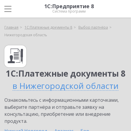
1С:Предприятие 8
Система программ
Главная
1С:Платежные документы 8
Выбор партнёра
Нижегородская область
1С:Платежные документы 8
в Нижегородской области
Ознакомьтесь с информационными карточками,
выберите партнёра и отправьте заявку на
консультацию, приобретение или внедрение
продукта.