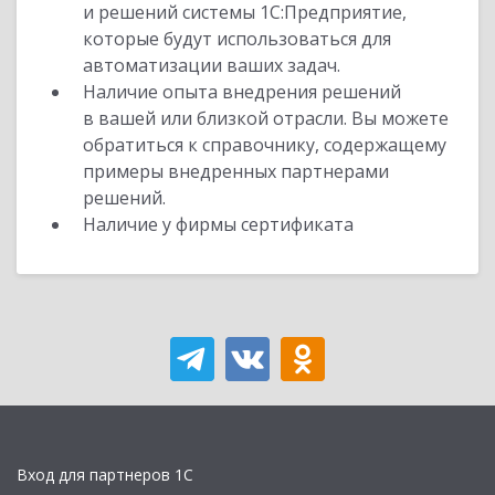
и решений системы 1С:Предприятие,
которые будут использоваться для
автоматизации ваших задач.
Наличие опыта внедрения решений
в вашей или близкой отрасли. Вы можете
обратиться к справочнику, содержащему
примеры внедренных партнерами
решений.
Наличие у фирмы сертификата
Вход для партнеров 1С