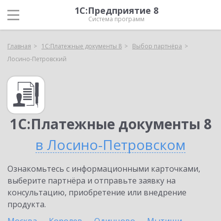
1С:Предприятие 8
Система программ
Главная
1С:Платежные документы 8
Выбор партнёра
Лосино-Петровский
1С:Платежные документы 8
в Лосино-Петровском
Ознакомьтесь с информационными карточками,
выберите партнёра и отправьте заявку на
консультацию, приобретение или внедрение
продукта.