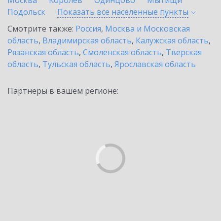
Москва
Королев
Одинцово
Мытищи
Подольск
Показать все населенные
пункты
Смотрите также:
Россия
,
Москва и Московская
область
,
Владимирская область
,
Калужская область
,
Рязанская область
,
Смоленская область
,
Тверская
область
,
Тульская область
,
Ярославская область
Партнеры в вашем регионе: