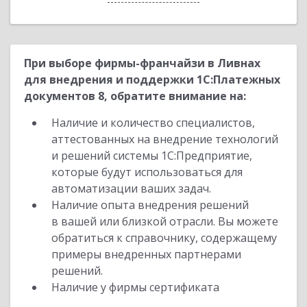
При выборе фирмы-франчайзи в Ливнах
для внедрения и поддержки 1С:Платежных
документов 8, обратите внимание на:
Наличие и количество специалистов,
аттестованных на внедрение технологий
и решений системы 1С:Предприятие,
которые будут использоваться для
автоматизации ваших задач.
Наличие опыта внедрения решений
в вашей или близкой отрасли. Вы можете
обратиться к справочнику, содержащему
примеры внедренных партнерами
решений.
Наличие у фирмы сертификата