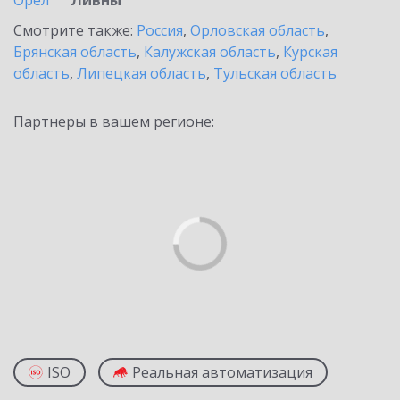
Орел
Ливны
Смотрите также:
Россия
,
Орловская область
,
Брянская область
,
Калужская область
,
Курская
область
,
Липецкая область
,
Тульская область
Партнеры в вашем регионе:
ISO
Реальная автоматизация