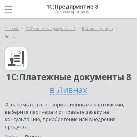
1С:Предприятие 8
Система программ
Главная
1С:Платежные документы 8
Выбор партнёра
Ливны
1С:Платежные документы 8
в Ливнах
Ознакомьтесь с информационными карточками,
выберите партнёра и отправьте заявку на
консультацию, приобретение или внедрение
продукта.