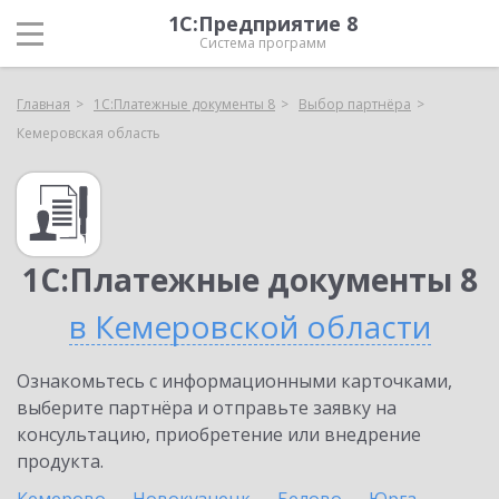
1С:Предприятие 8
Система программ
Главная
1С:Платежные документы 8
Выбор партнёра
Кемеровская область
1С:Платежные документы 8
в Кемеровской области
Ознакомьтесь с информационными карточками,
выберите партнёра и отправьте заявку на
консультацию, приобретение или внедрение
продукта.