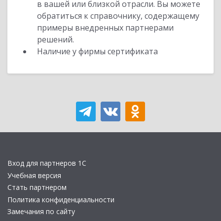
в вашей или близкой отрасли. Вы можете
обратиться к справочнику, содержащему
примеры внедренных партнерами
решений.
Наличие у фирмы сертификата
Вход для партнеров 1С
Учебная версия
Стать партнером
Политика конфиденциальности
Замечания по сайту