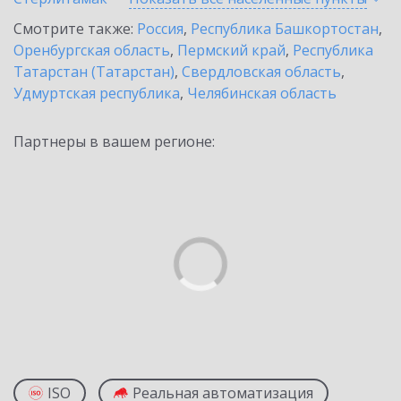
Смотрите также:
Россия
,
Республика Башкортостан
,
Оренбургская область
,
Пермский край
,
Республика
Татарстан (Татарстан)
,
Свердловская область
,
Удмуртская республика
,
Челябинская область
Партнеры в вашем регионе:
ISO
Реальная автоматизация