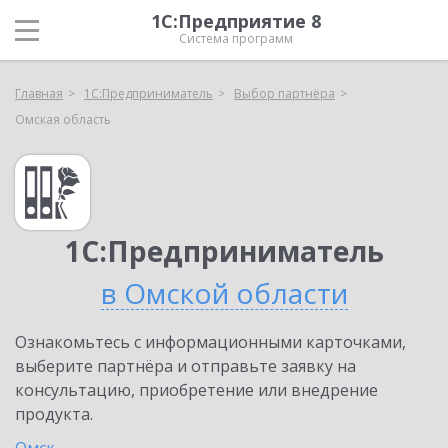
1С:Предприятие 8
Система программ
Главная
1С:Предприниматель
Выбор партнёра
Омская область
1С:Предприниматель
в Омской области
Ознакомьтесь с информационными карточками,
выберите партнёра и отправьте заявку на
консультацию, приобретение или внедрение
продукта.