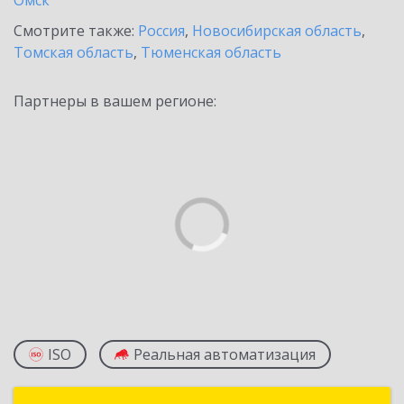
Омск
Смотрите также:
Россия
,
Новосибирская область
,
Томская область
,
Тюменская область
Партнеры в вашем регионе:
ISO
Реальная автоматизация