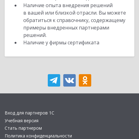
Наличие опыта внедрения решений
в вашей или близкой отрасли. Вы можете
обратиться к справочнику, содержащему
примеры внедренных партнерами
решений.
Наличие у фирмы сертификата
Вход для партнеров 1С
Учебная версия
Стать партнером
Политика конфиденциальности