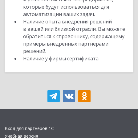
которые будут использоваться для
автоматизации ваших задач.
Наличие опыта внедрения решений
в вашей или близкой отрасли. Вы можете
обратиться к справочнику, содержащему
примеры внедренных партнерами
решений.
Наличие у фирмы сертификата
Вход для партнеров 1С
Учебная версия