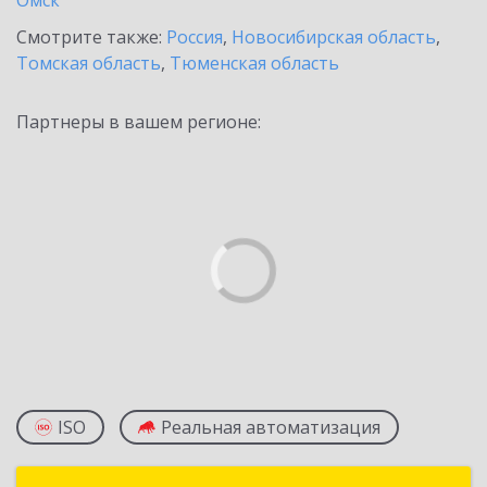
Омск
Смотрите также:
Россия
,
Новосибирская область
,
Томская область
,
Тюменская область
Партнеры в вашем регионе:
ISO
Реальная автоматизация