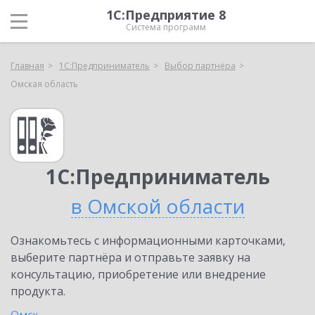
1С:Предприятие 8
Система программ
Главная
1С:Предприниматель
Выбор партнёра
Омская область
1С:Предприниматель
в Омской области
Ознакомьтесь с информационными карточками,
выберите партнёра и отправьте заявку на
консультацию, приобретение или внедрение
продукта.