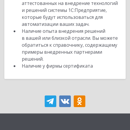
аттестованных на внедрение технологий
и решений системы 1С:Предприятие,
которые будут использоваться для
автоматизации ваших задач.
Наличие опыта внедрения решений
в вашей или близкой отрасли. Вы можете
обратиться к справочнику, содержащему
примеры внедренных партнерами
решений.
Наличие у фирмы сертификата