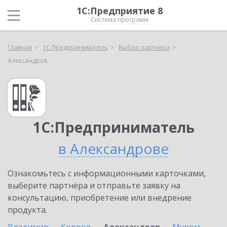
1С:Предприятие 8
Система программ
Главная
1С:Предприниматель
Выбор партнёра
Александров
1С:Предприниматель
в Александрове
Ознакомьтесь с информационными карточками,
выберите партнёра и отправьте заявку на
консультацию, приобретение или внедрение
продукта.