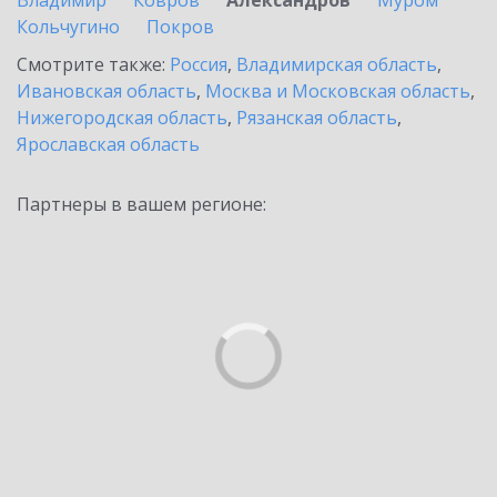
Владимир
Ковров
Александров
Муром
Кольчугино
Покров
Смотрите также:
Россия
,
Владимирская область
,
Ивановская область
,
Москва и Московская область
,
Нижегородская область
,
Рязанская область
,
Ярославская область
Партнеры в вашем регионе: