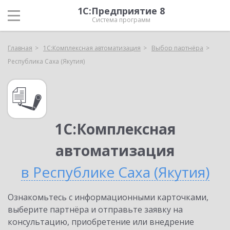
1С:Предприятие 8
Система программ
Главная
1С:Комплексная автоматизация
Выбор партнёра
Республика Саха (Якутия)
1С:Комплексная
автоматизация
в Республике Саха (Якутия)
Ознакомьтесь с информационными карточками,
выберите партнёра и отправьте заявку на
консультацию, приобретение или внедрение