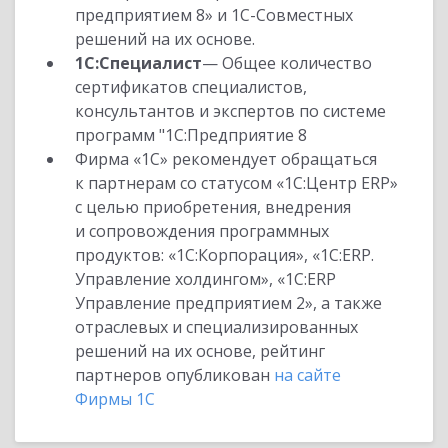
предприятием 8» и 1С-Совместных
решений на их основе.
1С:Специалист
— Общее количество
сертификатов специалистов,
консультантов и экспертов по системе
программ "1С:Предприятие 8
Фирма «1С» рекомендует обращаться
к партнерам со статусом «1С:Центр ERP»
с целью приобретения, внедрения
и сопровождения программных
продуктов: «1С:Корпорация», «1С:ERP.
Управление холдингом», «1С:ERP
Управление предприятием 2», а также
отраслевых и специализированных
решений на их основе, рейтинг
партнеров опубликован
на сайте
Фирмы 1С