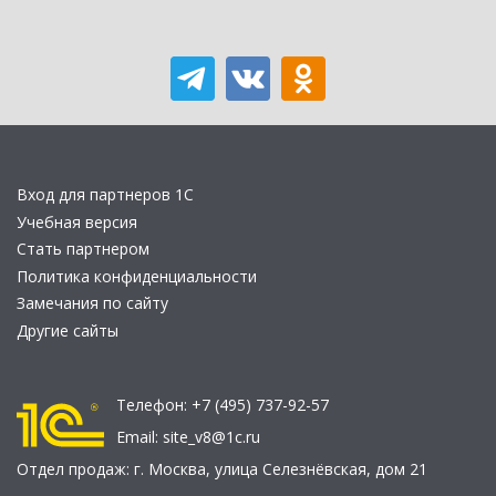
Вход для партнеров 1С
Учебная версия
Стать партнером
Политика конфиденциальности
Замечания по сайту
Другие сайты
Телефон:
+7 (495) 737-92-57
Email:
site_v8@1c.ru
Отдел продаж:
г. Москва
,
улица Селезнёвская, дом 21