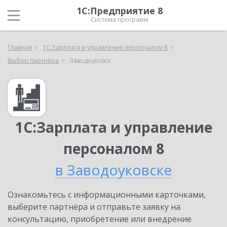
1С:Предприятие 8
Система программ
Главная
1С:Зарплата и управление персоналом 8
Выбор партнёра
Заводоуковск
1С:Зарплата и управление
персоналом 8
в Заводоуковске
Ознакомьтесь с информационными карточками,
выберите партнёра и отправьте заявку на
консультацию, приобретение или внедрение