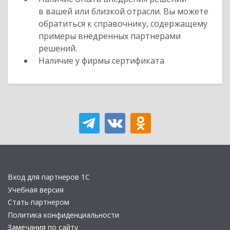
в вашей или близкой отрасли. Вы можете
обратиться к справочнику, содержащему
примеры внедренных партнерами
решений.
Наличие у фирмы сертификата
Вход для партнеров 1С
Учебная версия
Стать партнером
Политика конфиденциальности
Замечания по сайту