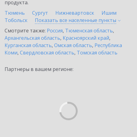
продукта.
Тюмень
Сургут
Нижневартовск
Ишим
Тобольск
Показать все населенные
пункты
Смотрите также:
Россия
,
Тюменская область
,
Архангельская область
,
Красноярский край
,
Курганская область
,
Омская область
,
Республика
Коми
,
Свердловская область
,
Томская область
Партнеры в вашем регионе: