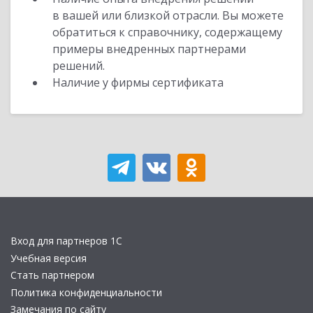
в вашей или близкой отрасли. Вы можете
обратиться к справочнику, содержащему
примеры внедренных партнерами
решений.
Наличие у фирмы сертификата
Вход для партнеров 1С
Учебная версия
Стать партнером
Политика конфиденциальности
Замечания по сайту