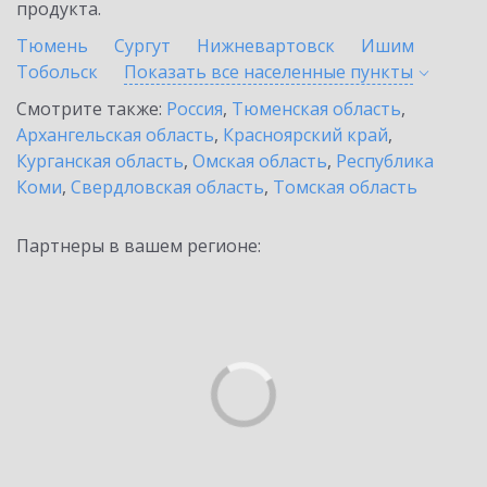
продукта.
Тюмень
Сургут
Нижневартовск
Ишим
Тобольск
Показать все населенные
пункты
Смотрите также:
Россия
,
Тюменская область
,
Архангельская область
,
Красноярский край
,
Курганская область
,
Омская область
,
Республика
Коми
,
Свердловская область
,
Томская область
Партнеры в вашем регионе: