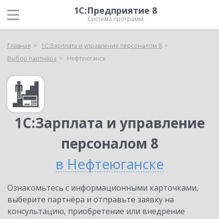
1С:Предприятие 8
Система программ
Главная
1С:Зарплата и управление персоналом 8
Выбор партнёра
Нефтеюганск
1С:Зарплата и управление
персоналом 8
в Нефтеюганске
Ознакомьтесь с информационными карточками,
выберите партнёра и отправьте заявку на
консультацию, приобретение или внедрение