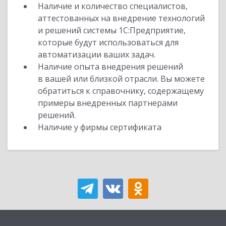
Наличие и количество специалистов,
аттестованных на внедрение технологий
и решений системы 1С:Предприятие,
которые будут использоваться для
автоматизации ваших задач.
Наличие опыта внедрения решений
в вашей или близкой отрасли. Вы можете
обратиться к справочнику, содержащему
примеры внедренных партнерами
решений.
Наличие у фирмы сертификата