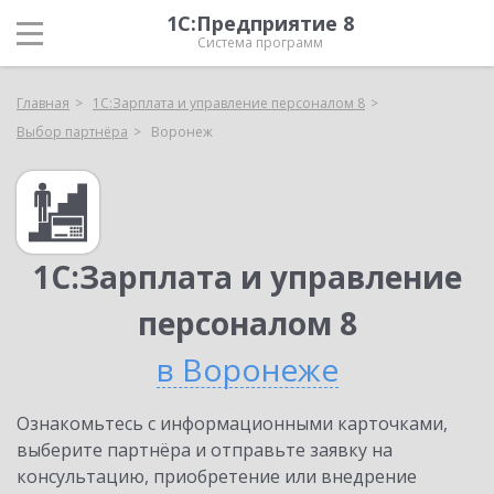
1С:Предприятие 8
Система программ
Главная
1С:Зарплата и управление персоналом 8
Выбор партнёра
Воронеж
1С:Зарплата и управление
персоналом 8
в Воронеже
Ознакомьтесь с информационными карточками,
выберите партнёра и отправьте заявку на
консультацию, приобретение или внедрение