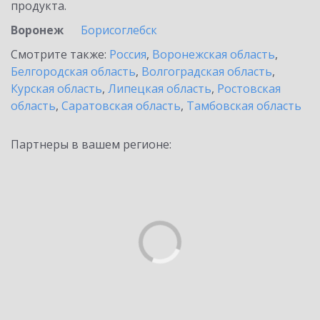
продукта.
Воронеж
Борисоглебск
Смотрите также:
Россия
,
Воронежская область
,
Белгородская область
,
Волгоградская область
,
Курская область
,
Липецкая область
,
Ростовская
область
,
Саратовская область
,
Тамбовская область
Партнеры в вашем регионе: