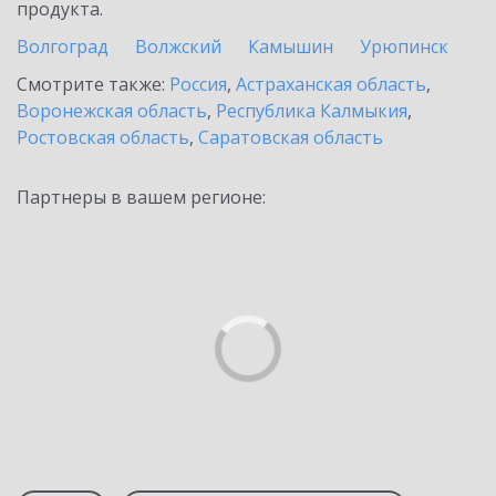
продукта.
Волгоград
Волжский
Камышин
Урюпинск
Смотрите также:
Россия
,
Астраханская область
,
Воронежская область
,
Республика Калмыкия
,
Ростовская область
,
Саратовская область
Партнеры в вашем регионе: