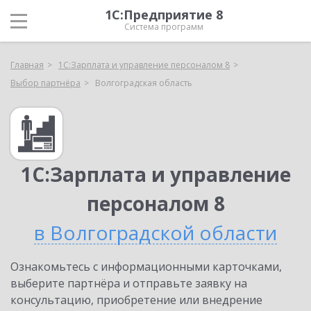
1С:Предприятие 8
Система программ
Главная
1С:Зарплата и управление персоналом 8
Выбор партнёра
Волгоградская область
1С:Зарплата и управление
персоналом 8
в Волгоградской области
Ознакомьтесь с информационными карточками,
выберите партнёра и отправьте заявку на
консультацию, приобретение или внедрение