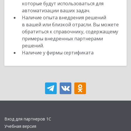
которые будут использоваться для
автоматизации ваших задач.
Наличие опыта внедрения решений
в вашей или близкой отрасли. Вы можете
обратиться к справочнику, содержащему
примеры внедренных партнерами
решений.
Наличие у фирмы сертификата
Вход для партнеров 1С
Учебная версия