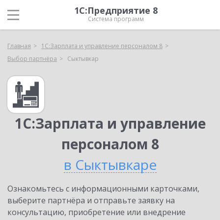
1С:Предприятие 8
Система программ
Главная
1С:Зарплата и управление персоналом 8
Выбор партнёра
Сыктывкар
1С:Зарплата и управление
персоналом 8
в Сыктывкаре
Ознакомьтесь с информационными карточками,
выберите партнёра и отправьте заявку на
консультацию, приобретение или внедрение