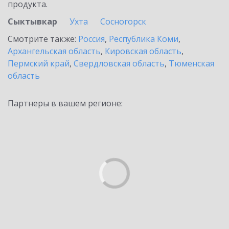
продукта.
Сыктывкар
Ухта
Сосногорск
Смотрите также:
Россия
,
Республика Коми
,
Архангельская область
,
Кировская область
,
Пермский край
,
Свердловская область
,
Тюменская
область
Партнеры в вашем регионе: