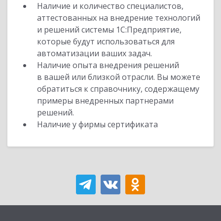
Наличие и количество специалистов,
аттестованных на внедрение технологий
и решений системы 1С:Предприятие,
которые будут использоваться для
автоматизации ваших задач.
Наличие опыта внедрения решений
в вашей или близкой отрасли. Вы можете
обратиться к справочнику, содержащему
примеры внедренных партнерами
решений.
Наличие у фирмы сертификата