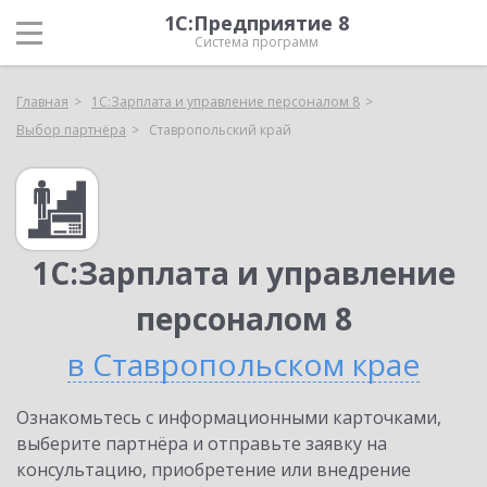
1С:Предприятие 8
Система программ
Главная
1С:Зарплата и управление персоналом 8
Выбор партнёра
Ставропольский край
1С:Зарплата и управление
персоналом 8
в Ставропольском крае
Ознакомьтесь с информационными карточками,
выберите партнёра и отправьте заявку на
консультацию, приобретение или внедрение