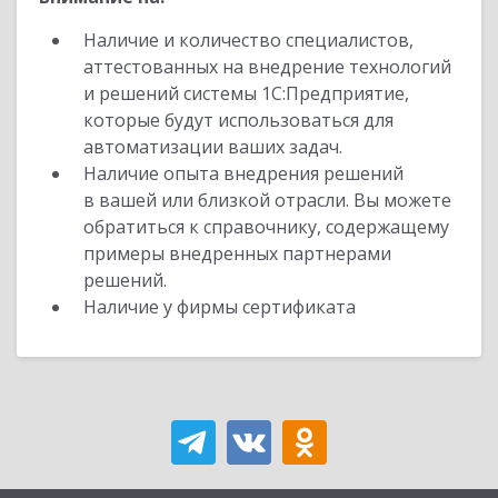
Наличие и количество специалистов,
аттестованных на внедрение технологий
и решений системы 1С:Предприятие,
которые будут использоваться для
автоматизации ваших задач.
Наличие опыта внедрения решений
в вашей или близкой отрасли. Вы можете
обратиться к справочнику, содержащему
примеры внедренных партнерами
решений.
Наличие у фирмы сертификата