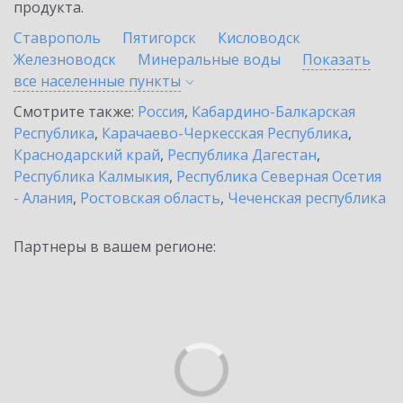
продукта.
Ставрополь
Пятигорск
Кисловодск
Железноводск
Минеральные воды
Показать
все населенные
пункты
Смотрите также:
Россия
,
Кабардино-Балкарская
Республика
,
Карачаево-Черкесская Республика
,
Краснодарский край
,
Республика Дагестан
,
Республика Калмыкия
,
Республика Северная Осетия
- Алания
,
Ростовская область
,
Чеченская республика
Партнеры в вашем регионе: