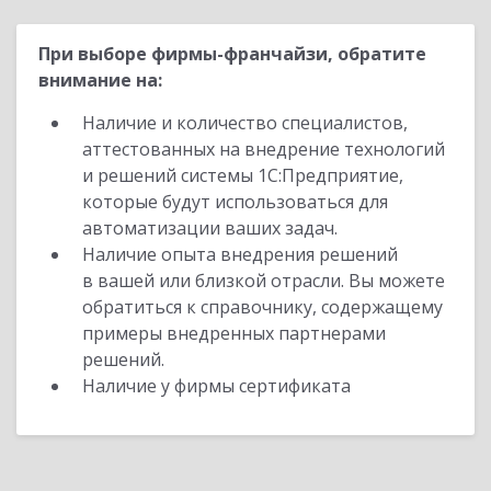
При выборе фирмы-франчайзи, обратите
внимание на:
Наличие и количество специалистов,
аттестованных на внедрение технологий
и решений системы 1С:Предприятие,
которые будут использоваться для
автоматизации ваших задач.
Наличие опыта внедрения решений
в вашей или близкой отрасли. Вы можете
обратиться к справочнику, содержащему
примеры внедренных партнерами
решений.
Наличие у фирмы сертификата