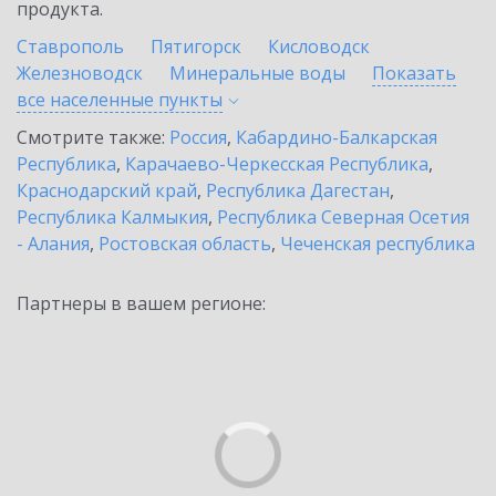
продукта.
Ставрополь
Пятигорск
Кисловодск
Железноводск
Минеральные воды
Показать
все населенные
пункты
Смотрите также:
Россия
,
Кабардино-Балкарская
Республика
,
Карачаево-Черкесская Республика
,
Краснодарский край
,
Республика Дагестан
,
Республика Калмыкия
,
Республика Северная Осетия
- Алания
,
Ростовская область
,
Чеченская республика
Партнеры в вашем регионе: