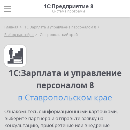
1С:Предприятие 8
Система программ
Главная
1С:Зарплата и управление персоналом 8
Выбор партнёра
Ставропольский край
1С:Зарплата и управление
персоналом 8
в Ставропольском крае
Ознакомьтесь с информационными карточками,
выберите партнёра и отправьте заявку на
консультацию, приобретение или внедрение