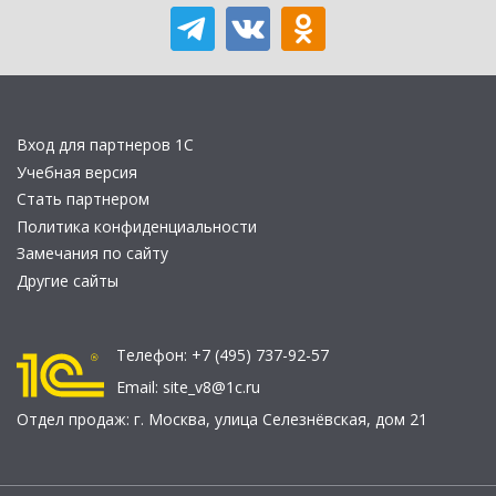
Вход для партнеров 1С
Учебная версия
Стать партнером
Политика конфиденциальности
Замечания по сайту
Другие сайты
Телефон:
+7 (495) 737-92-57
Email:
site_v8@1c.ru
Отдел продаж:
г. Москва
,
улица Селезнёвская, дом 21