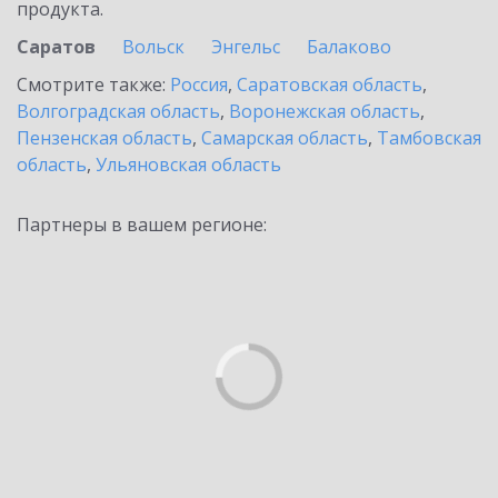
продукта.
Саратов
Вольск
Энгельс
Балаково
Смотрите также:
Россия
,
Саратовская область
,
Волгоградская область
,
Воронежская область
,
Пензенская область
,
Самарская область
,
Тамбовская
область
,
Ульяновская область
Партнеры в вашем регионе: