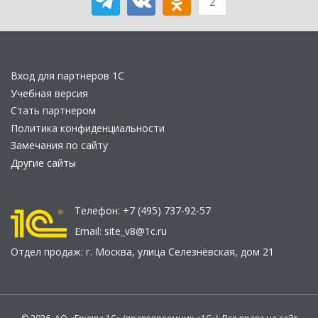
2
Вход для партнеров 1С
Учебная версия
Стать партнером
Политика конфиденциальности
Замечания по сайту
Другие сайты
Телефон:
+7 (495) 737-92-57
Email:
site_v8@1c.ru
Отдел продаж:
г. Москва
,
улица Селезнёвская, дом 21