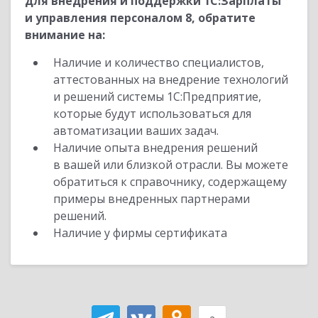
для внедрения и поддержки 1С:Зарплаты
и управления персоналом 8, обратите
внимание на:
Наличие и количество специалистов,
аттестованных на внедрение технологий
и решений системы 1С:Предприятие,
которые будут использоваться для
автоматизации ваших задач.
Наличие опыта внедрения решений
в вашей или близкой отрасли. Вы можете
обратиться к справочнику, содержащему
примеры внедренных партнерами
решений.
Наличие у фирмы сертификата