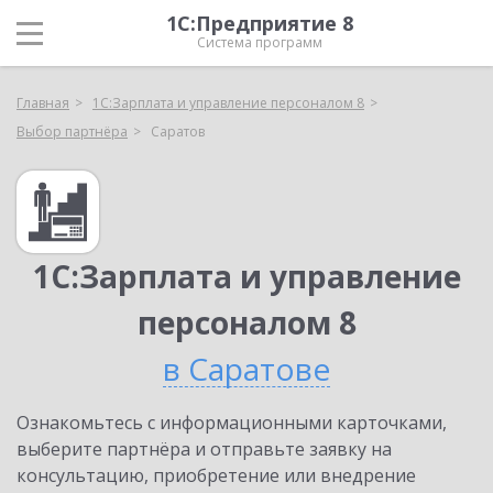
1С:Предприятие 8
Система программ
Главная
1С:Зарплата и управление персоналом 8
Выбор партнёра
Саратов
1С:Зарплата и управление
персоналом 8
в Саратове
Ознакомьтесь с информационными карточками,
выберите партнёра и отправьте заявку на
консультацию, приобретение или внедрение