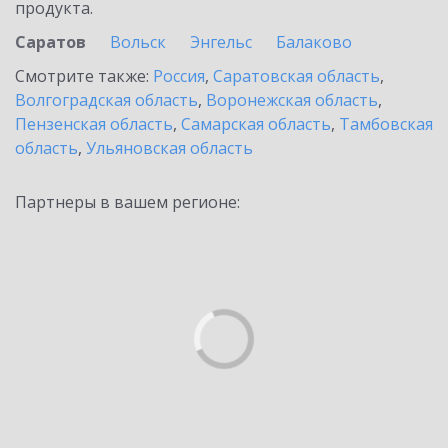
продукта.
Саратов
Вольск
Энгельс
Балаково
Смотрите также:
Россия
,
Саратовская область
,
Волгоградская область
,
Воронежская область
,
Пензенская область
,
Самарская область
,
Тамбовская
область
,
Ульяновская область
Партнеры в вашем регионе: