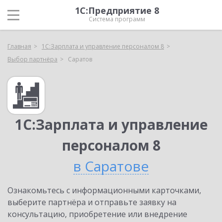
1С:Предприятие 8
Система программ
Главная
1С:Зарплата и управление персоналом 8
Выбор партнёра
Саратов
1С:Зарплата и управление
персоналом 8
в Саратове
Ознакомьтесь с информационными карточками,
выберите партнёра и отправьте заявку на
консультацию, приобретение или внедрение