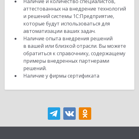
Наличие и количество специалистов,
аттестованных на внедрение технологий
и решений системы 1С:Предприятие,
которые будут использоваться для
автоматизации ваших задач.
Наличие опыта внедрения решений
в вашей или близкой отрасли. Вы можете
обратиться к справочнику, содержащему
примеры внедренных партнерами
решений.
Наличие у фирмы сертификата