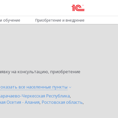
и обучение
Приобретение и внедрение
явку на консультацию, приобретение
оказать все населенные
пункты
арачаево-Черкесская Республика
,
ая Осетия - Алания
,
Ростовская область
,