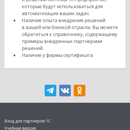
которые будут использоваться для
автоматизации ваших задач.
Наличие опыта внедрения решений
в вашей или близкой отрасли. Вы можете
обратиться к справочнику, содержащему
примеры внедренных партнерами
решений.
Наличие у фирмы сертификата
Вход для партнеров 1С
Учебная версия