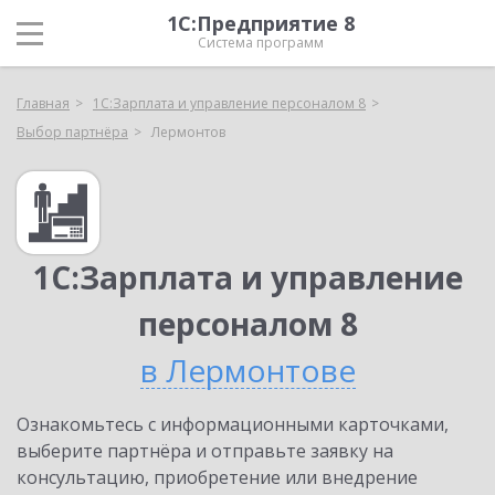
1С:Предприятие 8
Система программ
Главная
1С:Зарплата и управление персоналом 8
Выбор партнёра
Лермонтов
1С:Зарплата и управление
персоналом 8
в Лермонтове
Ознакомьтесь с информационными карточками,
выберите партнёра и отправьте заявку на
консультацию, приобретение или внедрение