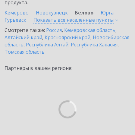
продукта.
Кемерово
Новокузнецк
Белово
Юрга
Гурьевск
Показать все населенные
пункты
Смотрите также:
Россия
,
Кемеровская область
,
Алтайский край
,
Красноярский край
,
Новосибирская
область
,
Республика Алтай
,
Республика Хакасия
,
Томская область
Партнеры в вашем регионе: