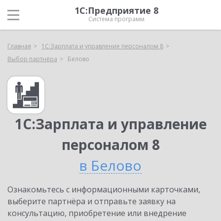
1С:Предприятие 8
Система программ
Главная
1С:Зарплата и управление персоналом 8
Выбор партнёра
Белово
1С:Зарплата и управление
персоналом 8
в Белово
Ознакомьтесь с информационными карточками,
выберите партнёра и отправьте заявку на
консультацию, приобретение или внедрение