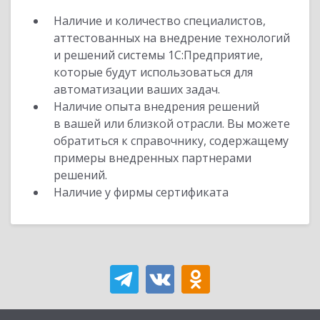
Наличие и количество специалистов,
аттестованных на внедрение технологий
и решений системы 1С:Предприятие,
которые будут использоваться для
автоматизации ваших задач.
Наличие опыта внедрения решений
в вашей или близкой отрасли. Вы можете
обратиться к справочнику, содержащему
примеры внедренных партнерами
решений.
Наличие у фирмы сертификата