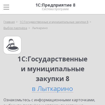
1С:Предприятие 8
Система программ
Главная
1С:Государственные и муниципальные закупки 8
Выбор партнёра
Лыткарино
1С:Государственные
и муниципальные
закупки 8
в Лыткарино
Ознакомьтесь с информационными карточками,