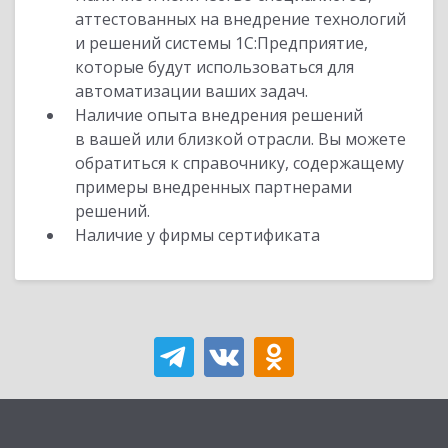
аттестованных на внедрение технологий
и решений системы 1С:Предприятие,
которые будут использоваться для
автоматизации ваших задач.
Наличие опыта внедрения решений
в вашей или близкой отрасли. Вы можете
обратиться к справочнику, содержащему
примеры внедренных партнерами
решений.
Наличие у фирмы сертификата