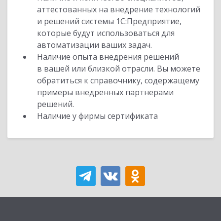
аттестованных на внедрение технологий
и решений системы 1С:Предприятие,
которые будут использоваться для
автоматизации ваших задач.
Наличие опыта внедрения решений
в вашей или близкой отрасли. Вы можете
обратиться к справочнику, содержащему
примеры внедренных партнерами
решений.
Наличие у фирмы сертификата