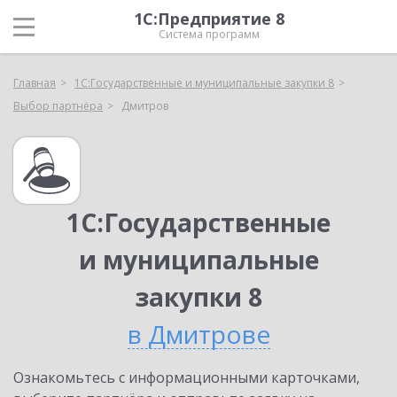
1С:Предприятие 8
Система программ
Главная
1С:Государственные и муниципальные закупки 8
Выбор партнёра
Дмитров
1С:Государственные
и муниципальные
закупки 8
в Дмитрове
Ознакомьтесь с информационными карточками,