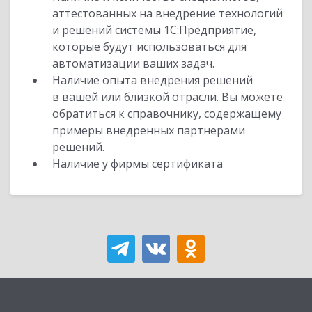
аттестованных на внедрение технологий
и решений системы 1С:Предприятие,
которые будут использоваться для
автоматизации ваших задач.
Наличие опыта внедрения решений
в вашей или близкой отрасли. Вы можете
обратиться к справочнику, содержащему
примеры внедренных партнерами
решений.
Наличие у фирмы сертификата