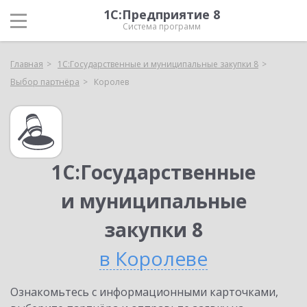
1С:Предприятие 8
Система программ
Главная
1С:Государственные и муниципальные закупки 8
Выбор партнёра
Королев
1С:Государственные
и муниципальные
закупки 8
в Королеве
Ознакомьтесь с информационными карточками,