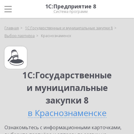
1С:Предприятие 8
Система программ
Главная
1С:Государственные и муниципальные закупки 8
Выбор партнёра
Краснознаменск
1С:Государственные
и муниципальные
закупки 8
в Краснознаменске
Ознакомьтесь с информационными карточками,