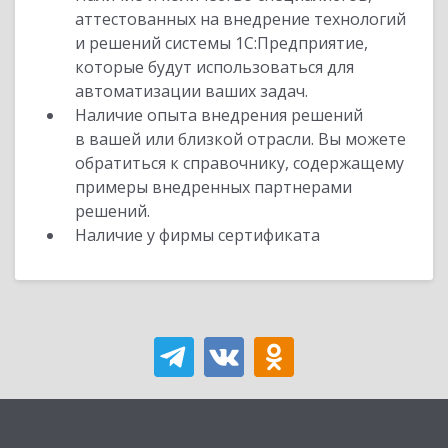
аттестованных на внедрение технологий
и решений системы 1С:Предприятие,
которые будут использоваться для
автоматизации ваших задач.
Наличие опыта внедрения решений
в вашей или близкой отрасли. Вы можете
обратиться к справочнику, содержащему
примеры внедренных партнерами
решений.
Наличие у фирмы сертификата