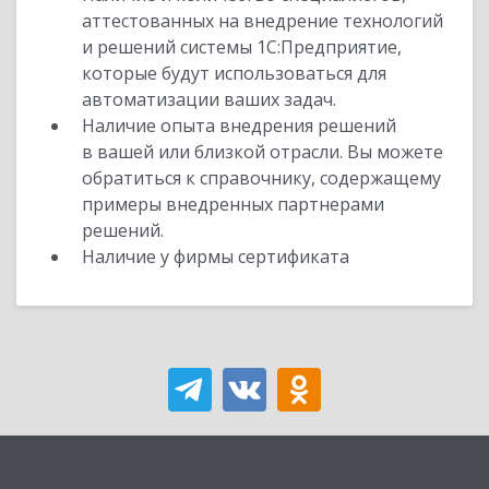
аттестованных на внедрение технологий
и решений системы 1С:Предприятие,
которые будут использоваться для
автоматизации ваших задач.
Наличие опыта внедрения решений
в вашей или близкой отрасли. Вы можете
обратиться к справочнику, содержащему
примеры внедренных партнерами
решений.
Наличие у фирмы сертификата