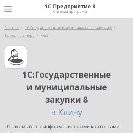
1С:Предприятие 8
Система программ
Главная
1С:Государственные и муниципальные закупки 8
Выбор партнёра
Клин
1С:Государственные
и муниципальные
закупки 8
в Клину
Ознакомьтесь с информационными карточками,