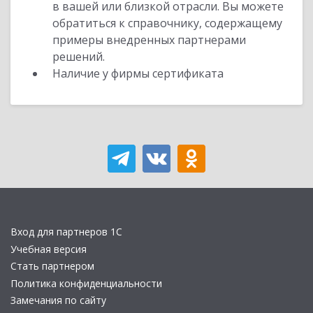
в вашей или близкой отрасли. Вы можете
обратиться к справочнику, содержащему
примеры внедренных партнерами
решений.
Наличие у фирмы сертификата
Вход для партнеров 1С
Учебная версия
Стать партнером
Политика конфиденциальности
Замечания по сайту