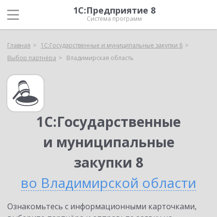
1С:Предприятие 8
Система программ
Главная
1С:Государственные и муниципальные закупки 8
Выбор партнёра
Владимирская область
1С:Государственные
и муниципальные
закупки 8
во Владимирской области
Ознакомьтесь с информационными карточками,