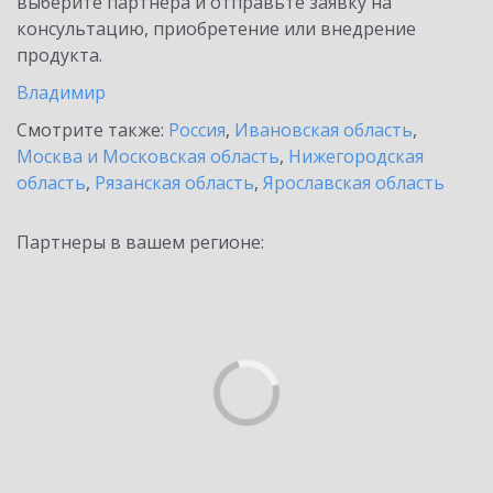
выберите партнёра и отправьте заявку на
консультацию, приобретение или внедрение
продукта.
Владимир
Смотрите также:
Россия
,
Ивановская область
,
Москва и Московская область
,
Нижегородская
область
,
Рязанская область
,
Ярославская область
Партнеры в вашем регионе: