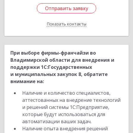
Отправить заявку
Отправить заявку
Показать контакты
Назад
При выборе фирмы-франчайзи во
Владимирской области для внедрения и
поддержки 1С:Государственных
и муниципальных закупок 8, обратите
внимание на:
Наличие и количество специалистов,
аттестованных на внедрение технологий
и решений системы 1С:Предприятие,
которые будут использоваться для
автоматизации ваших задач.
Наличие опыта внедрения решений