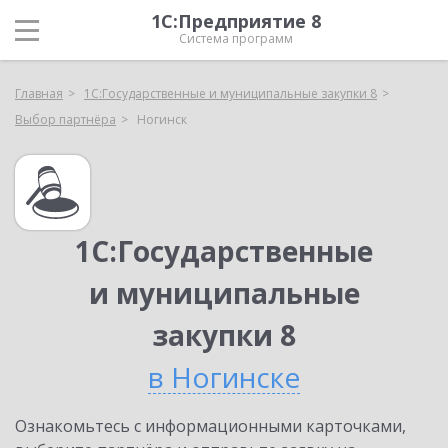
1С:Предприятие 8
Система программ
Главная
1С:Государственные и муниципальные закупки 8
Выбор партнёра
Ногинск
1С:Государственные
и муниципальные
закупки 8
в Ногинске
Ознакомьтесь с информационными карточками,