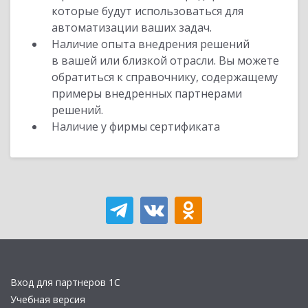
которые будут использоваться для
автоматизации ваших задач.
Наличие опыта внедрения решений
в вашей или близкой отрасли. Вы можете
обратиться к справочнику, содержащему
примеры внедренных партнерами
решений.
Наличие у фирмы сертификата
Вход для партнеров 1С
Учебная версия