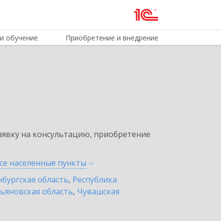
и обучение
Приобретение и внедрение
явку на консультацию, приобретение
се населенные
пункты
бургская область
,
Республика
ьяновская область
,
Чувашская